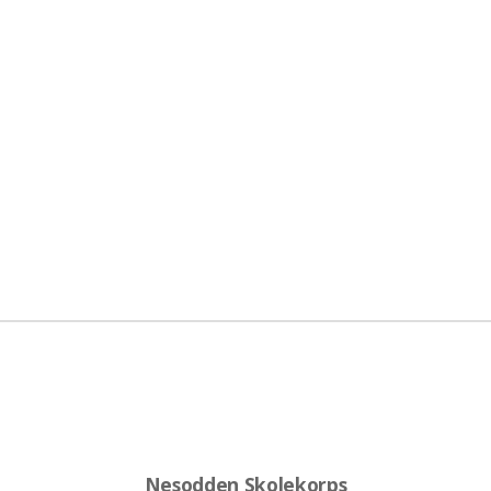
Nesodden Skolekorps